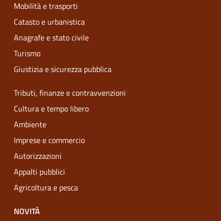
Mobilità e trasporti
Catasto e urbanistica
Anagrafe e stato civile
Turismo
Giustizia e sicurezza pubblica
Tributi, finanze e contravvenzioni
Cultura e tempo libero
Ambiente
Imprese e commercio
Autorizzazioni
Appalti pubblici
Agricoltura e pesca
NOVITÀ