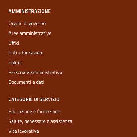
AMMINISTRAZIONE
Organi di governo
Aree amministrative
Uffici
Enti e fondazioni
Politici
Personale amministrativo
Documenti e dati
CATEGORIE DI SERVIZIO
Educazione e formazione
Salute, benessere e assistenza
Vita lavorativa