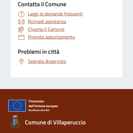
Contatta il Comune
Leggi le domande frequenti
Richiedi assistenza
Chiama il Comune
Prenota appuntamento
Problemi in città
Segnala disservizio
Comune di Villaperuccio