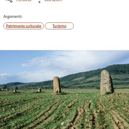
Argomenti:
Patrimonio culturale
Turismo