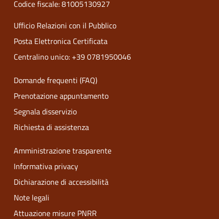
Codice fiscale: 81005130927
Ufficio Relazioni con il Pubblico
Posta Elettronica Certificata
Centralino unico: +39 0781950046
Domande frequenti (FAQ)
Prenotazione appuntamento
Segnala disservizio
Richiesta di assistenza
Amministrazione trasparente
Informativa privacy
Dichiarazione di accessibilità
Note legali
Attuazione misure PNRR