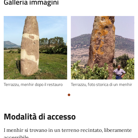
Galleria immagini
Terrazzu, menhir dopo il restauro
Terrazzu, foto storica di un menhir
Modalità di accesso
I menhir si trovano in un terreno recintato, liberamente
accessibile.