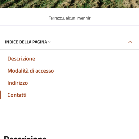
Terrazzu, alcuni menhir
INDICE DELLA PAGINA
Descrizione
Modalità di accesso
Indirizzo
Contatti
Descrizione