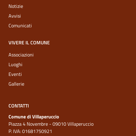
Notizie
Avvisi
Comunicati
VIVERE IL COMUNE
Associazioni
Luoghi
Eventi
Gallerie
CONTATTI
Comune di Villaperuccio
Piazza 4 Novembre - 09010 Villaperuccio
P. IVA: 01681750921