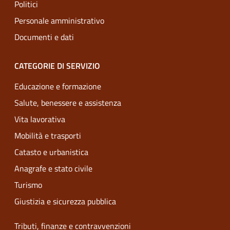
Politici
Personale amministrativo
Documenti e dati
CATEGORIE DI SERVIZIO
Educazione e formazione
Salute, benessere e assistenza
Vita lavorativa
Mobilità e trasporti
Catasto e urbanistica
Anagrafe e stato civile
Turismo
Giustizia e sicurezza pubblica
Tributi, finanze e contravvenzioni