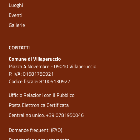
Luoghi
Eventi
Gallerie
CONTATTI
Comune di Villaperuccio
Piazza 4 Novembre - 09010 Villaperuccio
P. IVA: 01681750921
Codice fiscale: 81005130927
Ufficio Relazioni con il Pubblico
Posta Elettronica Certificata
Centralino unico: +39 0781950046
Domande frequenti (FAQ)