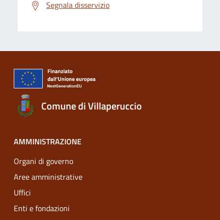
Segnala disservizio
Comune di Villaperuccio
AMMINISTRAZIONE
Organi di governo
Aree amministrative
Uffici
Enti e fondazioni