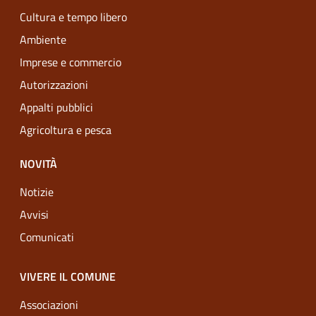
Cultura e tempo libero
Ambiente
Imprese e commercio
Autorizzazioni
Appalti pubblici
Agricoltura e pesca
NOVITÀ
Notizie
Avvisi
Comunicati
VIVERE IL COMUNE
Associazioni