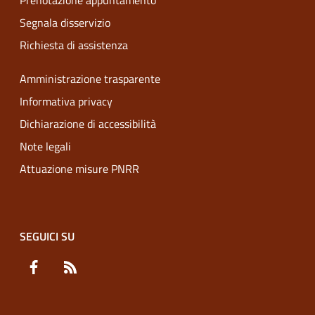
Prenotazione appuntamento
Segnala disservizio
Richiesta di assistenza
Amministrazione trasparente
Informativa privacy
Dichiarazione di accessibilità
Note legali
Attuazione misure PNRR
SEGUICI SU
Facebook
RSS