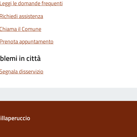
Leggi le domande frequenti
Richiedi assistenza
Chiama il Comune
Prenota appuntamento
blemi in città
Segnala disservizio
illaperuccio