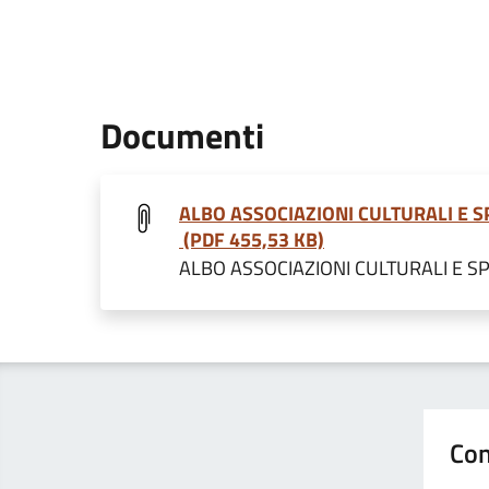
Documenti
ALBO ASSOCIAZIONI CULTURALI E S
(PDF 455,53 KB)
ALBO ASSOCIAZIONI CULTURALI E S
Con