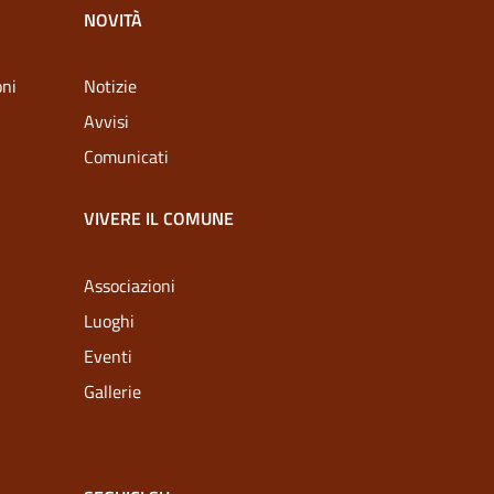
NOVITÀ
oni
Notizie
Avvisi
Comunicati
VIVERE IL COMUNE
Associazioni
Luoghi
Eventi
Gallerie