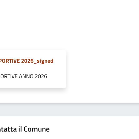
PORTIVE 2026_signed
PORTIVE ANNO 2026
tatta il Comune