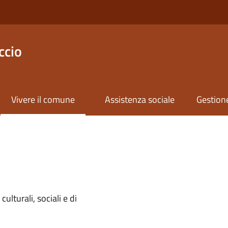
ccio
Vivere il comune
Assistenza sociale
Gestione
ulturali, sociali e di