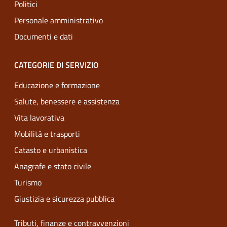
Politici
Personale amministrativo
Documenti e dati
CATEGORIE DI SERVIZIO
Educazione e formazione
Salute, benessere e assistenza
Vita lavorativa
Mobilità e trasporti
Catasto e urbanistica
Anagrafe e stato civile
Turismo
Giustizia e sicurezza pubblica
Tributi, finanze e contravvenzioni