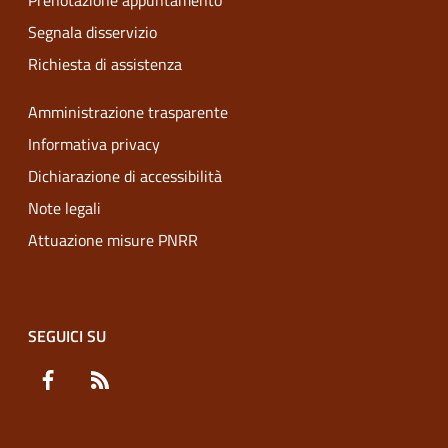
Prenotazione appuntamento
Segnala disservizio
Richiesta di assistenza
Amministrazione trasparente
Informativa privacy
Dichiarazione di accessibilità
Note legali
Attuazione misure PNRR
SEGUICI SU
Facebook
RSS