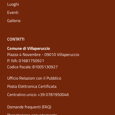
Luoghi
Eventi
Gallerie
CONTATTI
Comune di Villaperuccio
Piazza 4 Novembre - 09010 Villaperuccio
P. IVA: 01681750921
Codice fiscale: 81005130927
Ufficio Relazioni con il Pubblico
Posta Elettronica Certificata
Centralino unico: +39 0781950046
Domande frequenti (FAQ)