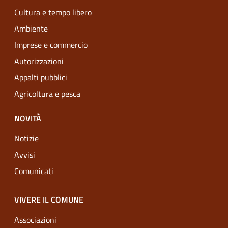
Cultura e tempo libero
Ambiente
Imprese e commercio
Autorizzazioni
Appalti pubblici
Agricoltura e pesca
NOVITÀ
Notizie
Avvisi
Comunicati
VIVERE IL COMUNE
Associazioni