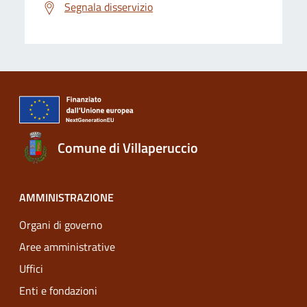
Segnala disservizio
Comune di Villaperuccio
AMMINISTRAZIONE
Organi di governo
Aree amministrative
Uffici
Enti e fondazioni