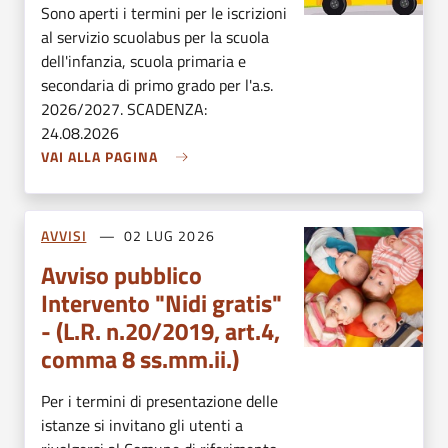
Sono aperti i termini per le iscrizioni
al servizio scuolabus per la scuola
dell'infanzia, scuola primaria e
secondaria di primo grado per l'a.s.
2026/2027. SCADENZA:
24.08.2026
VAI ALLA PAGINA
AVVISI
02 LUG 2026
Avviso pubblico
Intervento "Nidi gratis"
- (L.R. n.20/2019, art.4,
comma 8 ss.mm.ii.)
Per i termini di presentazione delle
istanze si invitano gli utenti a