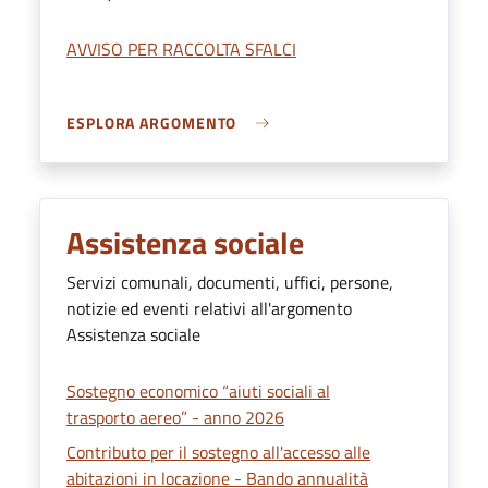
AVVISO PER RACCOLTA SFALCI
ESPLORA ARGOMENTO
Assistenza sociale
Servizi comunali, documenti, uffici, persone,
notizie ed eventi relativi all'argomento
Assistenza sociale
Sostegno economico “aiuti sociali al
trasporto aereo” - anno 2026
Contributo per il sostegno all'accesso alle
abitazioni in locazione - Bando annualità