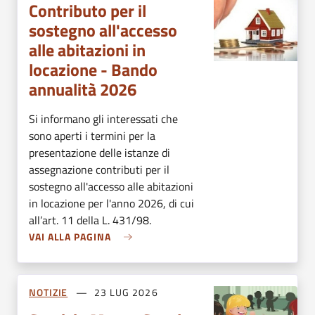
Contributo per il
sostegno all'accesso
alle abitazioni in
locazione - Bando
annualità 2026
Si informano gli interessati che
sono aperti i termini per la
presentazione delle istanze di
assegnazione contributi per il
sostegno all'accesso alle abitazioni
in locazione per l'anno 2026, di cui
all’art. 11 della L. 431/98.
VAI ALLA PAGINA
NOTIZIE
23 LUG 2026