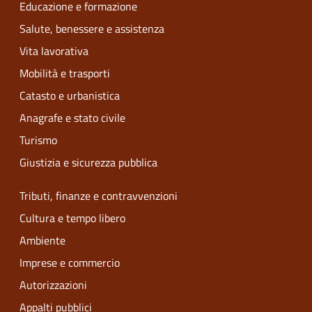
Educazione e formazione
Salute, benessere e assistenza
Vita lavorativa
Mobilità e trasporti
Catasto e urbanistica
Anagrafe e stato civile
Turismo
Giustizia e sicurezza pubblica
Tributi, finanze e contravvenzioni
Cultura e tempo libero
Ambiente
Imprese e commercio
Autorizzazioni
Appalti pubblici