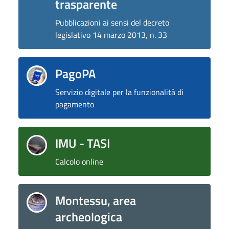
trasparente
Pubblicazioni ai sensi del decreto
legislativo 14 marzo 2013, n. 33
PagoPA
Servizio digitale per la funzionalità di
pagamento
IMU - TASI
Calcolo online
Montessu, area
archeologica