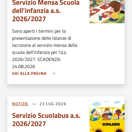
Servizio Mensa Scuola
dell'infanzia a.s.
2026/2027
Sono aperti i termini per la
presentazione delle istanze di
iscrizione al servizio mensa della
scuola dell'infanzia per l'a.s.
2026/2027. SCADENZA:
24.08.2026
VAI ALLA PAGINA
NOTIZIE
23 LUG 2026
Servizio Scuolabus a.s.
2026/2027