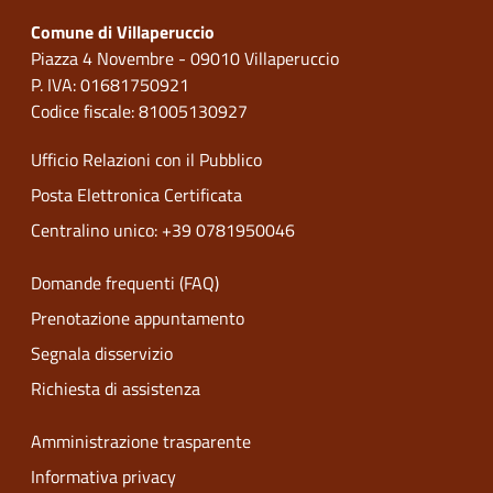
Comune di Villaperuccio
Piazza 4 Novembre - 09010 Villaperuccio
P. IVA: 01681750921
Codice fiscale: 81005130927
Ufficio Relazioni con il Pubblico
Posta Elettronica Certificata
Centralino unico: +39 0781950046
Domande frequenti (FAQ)
Prenotazione appuntamento
Segnala disservizio
Richiesta di assistenza
Amministrazione trasparente
Informativa privacy