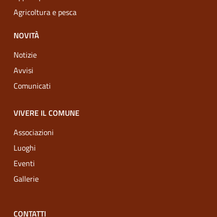
Agricoltura e pesca
NOVITÀ
Notizie
Avvisi
Comunicati
VIVERE IL COMUNE
Associazioni
Luoghi
Eventi
Gallerie
CONTATTI