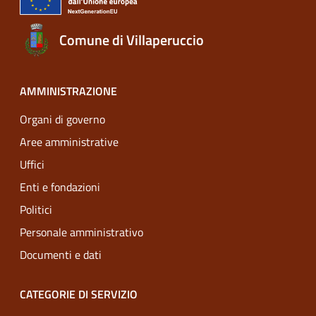
Comune di Villaperuccio
AMMINISTRAZIONE
Organi di governo
Aree amministrative
Uffici
Enti e fondazioni
Politici
Personale amministrativo
Documenti e dati
CATEGORIE DI SERVIZIO