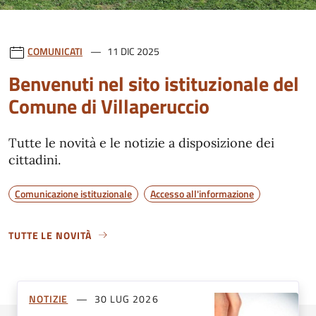
COMUNICATI
11 DIC 2025
Benvenuti nel sito istituzionale del
Comune di Villaperuccio
Tutte le novità e le notizie a disposizione dei
cittadini.
Comunicazione istituzionale
Accesso all'informazione
TUTTE LE NOVITÀ
NOTIZIE
30 LUG 2026