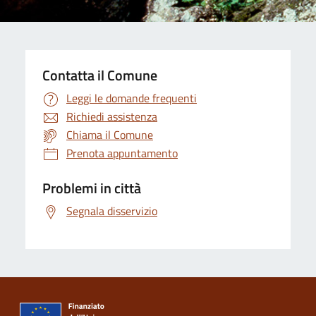
Contatta il Comune
Leggi le domande frequenti
Richiedi assistenza
Chiama il Comune
Prenota appuntamento
Problemi in città
Segnala disservizio