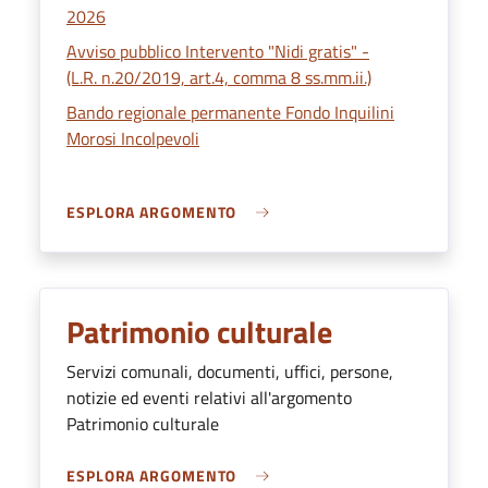
2026
Avviso pubblico Intervento "Nidi gratis" -
(L.R. n.20/2019, art.4, comma 8 ss.mm.ii.)
Bando regionale permanente Fondo Inquilini
Morosi Incolpevoli
ESPLORA ARGOMENTO
Patrimonio culturale
Servizi comunali, documenti, uffici, persone,
notizie ed eventi relativi all'argomento
Patrimonio culturale
ESPLORA ARGOMENTO