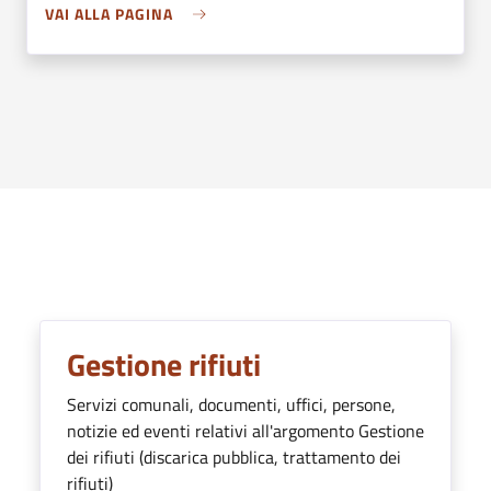
VAI ALLA PAGINA
Argomenti in evidenza
Gestione rifiuti
Servizi comunali, documenti, uffici, persone,
notizie ed eventi relativi all'argomento Gestione
dei rifiuti (discarica pubblica, trattamento dei
rifiuti)