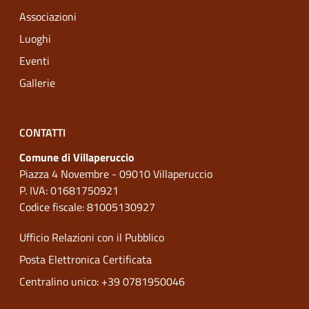
Associazioni
Luoghi
Eventi
Gallerie
CONTATTI
Comune di Villaperuccio
Piazza 4 Novembre - 09010 Villaperuccio
P. IVA: 01681750921
Codice fiscale: 81005130927
Ufficio Relazioni con il Pubblico
Posta Elettronica Certificata
Centralino unico: +39 0781950046