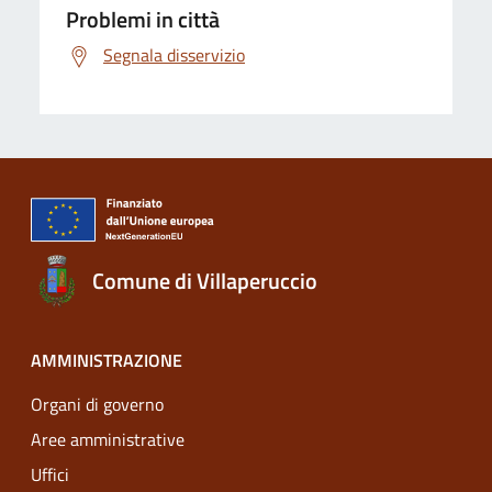
Problemi in città
Segnala disservizio
Comune di Villaperuccio
AMMINISTRAZIONE
Organi di governo
Aree amministrative
Uffici