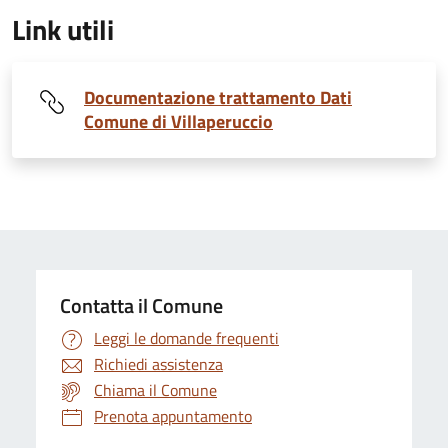
Link utili
Documentazione trattamento Dati
Comune di Villaperuccio
Contatta il Comune
Leggi le domande frequenti
Richiedi assistenza
Chiama il Comune
Prenota appuntamento