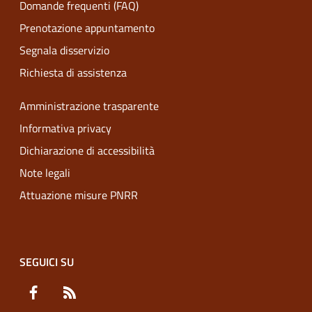
Domande frequenti (FAQ)
Prenotazione appuntamento
Segnala disservizio
Richiesta di assistenza
Amministrazione trasparente
Informativa privacy
Dichiarazione di accessibilità
Note legali
Attuazione misure PNRR
SEGUICI SU
Facebook
RSS