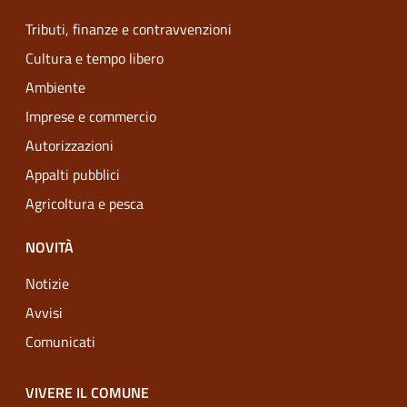
Tributi, finanze e contravvenzioni
Cultura e tempo libero
Ambiente
Imprese e commercio
Autorizzazioni
Appalti pubblici
Agricoltura e pesca
NOVITÀ
Notizie
Avvisi
Comunicati
VIVERE IL COMUNE