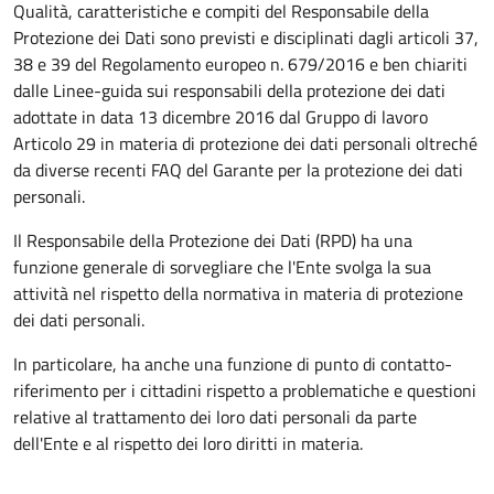
Qualità, caratteristiche e compiti del Responsabile della
Protezione dei Dati sono previsti e disciplinati dagli articoli 37,
38 e 39 del Regolamento europeo n. 679/2016 e ben chiariti
dalle Linee-guida sui responsabili della protezione dei dati
adottate in data 13 dicembre 2016 dal Gruppo di lavoro
Articolo 29 in materia di protezione dei dati personali oltreché
da diverse recenti FAQ del Garante per la protezione dei dati
personali.
Il Responsabile della Protezione dei Dati (RPD) ha una
funzione generale di sorvegliare che l'Ente svolga la sua
attività nel rispetto della normativa in materia di protezione
dei dati personali.
In particolare, ha anche una funzione di punto di contatto-
riferimento per i cittadini rispetto a problematiche e questioni
relative al trattamento dei loro dati personali da parte
dell'Ente e al rispetto dei loro diritti in materia.