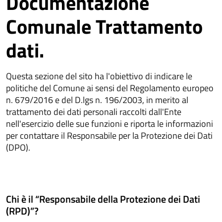
Documentazione
Comunale Trattamento
dati.
Questa sezione del sito ha l'obiettivo di indicare le
politiche del Comune ai sensi del Regolamento europeo
n. 679/2016 e del D.lgs n. 196/2003, in merito al
trattamento dei dati personali raccolti dall'Ente
nell'esercizio delle sue funzioni e riporta le informazioni
per contattare il Responsabile per la Protezione dei Dati
(DPO).
Chi è il “Responsabile della Protezione dei Dati
(RPD)”?