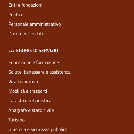
Enti e fondazioni
Politici
Personale amministrativo
Documenti e dati
CATEGORIE DI SERVIZIO
Educazione e formazione
Salute, benessere e assistenza
Vita lavorativa
Mobilità e trasporti
Catasto e urbanistica
Anagrafe e stato civile
Turismo
Giustizia e sicurezza pubblica