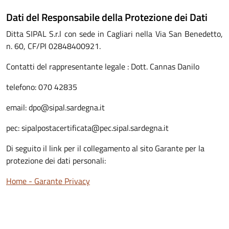
Dati del Responsabile della Protezione dei Dati
Ditta SIPAL S.r.l con sede in Cagliari nella Via San Benedetto,
n. 60, CF/PI 02848400921.
Contatti del rappresentante legale : Dott. Cannas Danilo
telefono: 070 42835
email: dpo@sipal.sardegna.it
pec: sipalpostacertificata@pec.sipal.sardegna.it
Di seguito il link per il collegamento al sito Garante per la
protezione dei dati personali:
Home - Garante Privacy