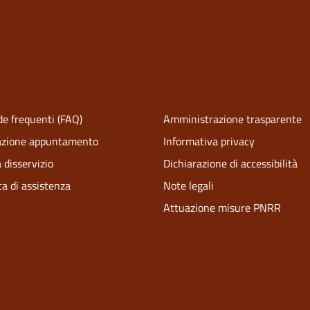
e frequenti (FAQ)
Amministrazione trasparente
azione appuntamento
Informativa privacy
 disservizio
Dichiarazione di accessibilità
ta di assistenza
Note legali
Attuazione misure PNRR