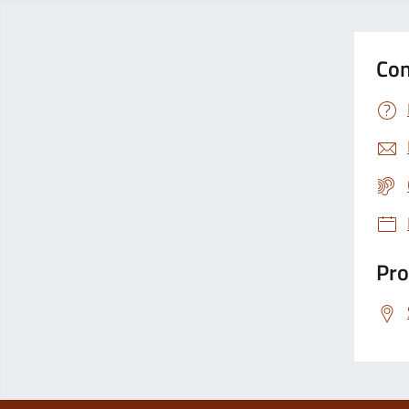
Con
Pro