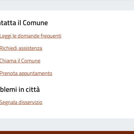
tatta il Comune
Leggi le domande frequenti
Richiedi assistenza
Chiama il Comune
Prenota appuntamento
blemi in città
Segnala disservizio