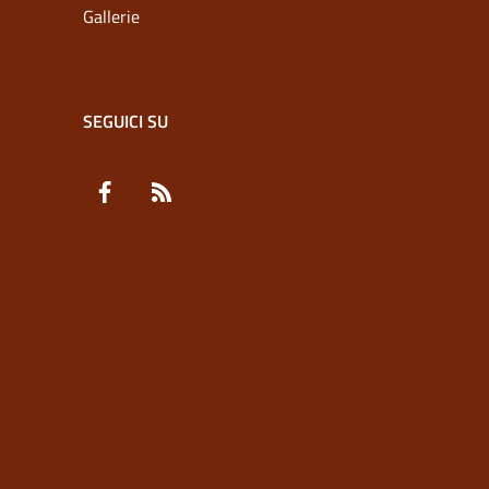
Gallerie
SEGUICI SU
Facebook
RSS