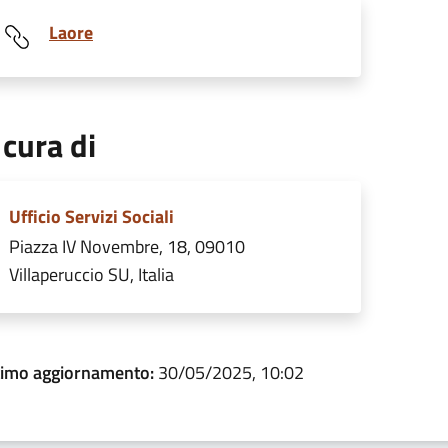
Laore
 cura di
Ufficio Servizi Sociali
Piazza IV Novembre, 18, 09010
Villaperuccio SU, Italia
timo aggiornamento:
30/05/2025, 10:02