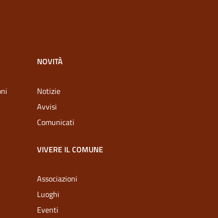
NOVITÀ
oni
Notizie
Avvisi
Comunicati
VIVERE IL COMUNE
Associazioni
Luoghi
Eventi