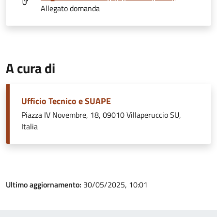
Allegato domanda
A cura di
Ufficio Tecnico e SUAPE
Piazza IV Novembre, 18, 09010 Villaperuccio SU,
Italia
Ultimo aggiornamento:
30/05/2025, 10:01