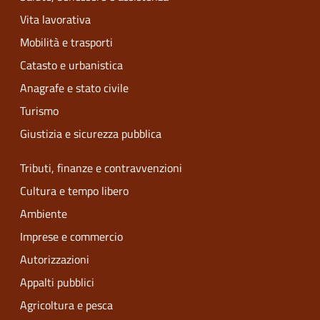
Vita lavorativa
Mobilità e trasporti
Catasto e urbanistica
Anagrafe e stato civile
Turismo
Giustizia e sicurezza pubblica
Tributi, finanze e contravvenzioni
Cultura e tempo libero
Ambiente
Imprese e commercio
Autorizzazioni
Appalti pubblici
Agricoltura e pesca