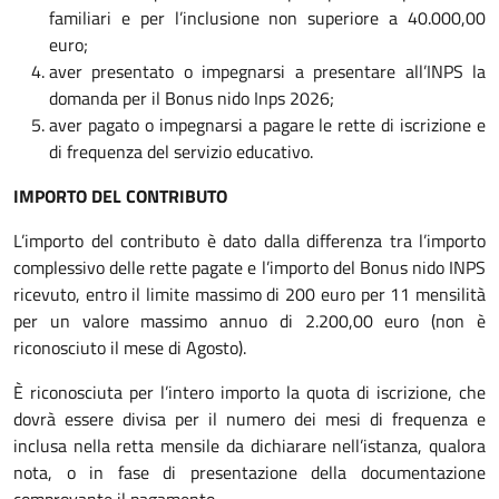
familiari e per l’inclusione non superiore a 40.000,00
euro;
aver presentato o impegnarsi a presentare all’INPS la
domanda per il Bonus nido Inps 2026;
aver pagato o impegnarsi a pagare le rette di iscrizione e
di frequenza del servizio educativo.
IMPORTO DEL CONTRIBUTO
L’importo del contributo è dato dalla differenza tra l’importo
complessivo delle rette pagate e l’importo del Bonus nido INPS
ricevuto, entro il limite massimo di 200 euro per 11 mensilità
per un valore massimo annuo di 2.200,00 euro (non è
riconosciuto il mese di Agosto).
È riconosciuta per l’intero importo la quota di iscrizione, che
dovrà essere divisa per il numero dei mesi di frequenza e
inclusa nella retta mensile da dichiarare nell’istanza, qualora
nota, o in fase di presentazione della documentazione