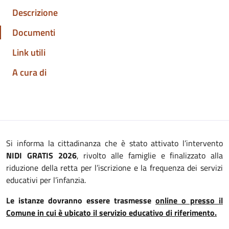
Descrizione
Documenti
Link utili
A cura di
Si informa la cittadinanza che è stato attivato l’intervento
NIDI GRATIS 2026
, rivolto alle famiglie e finalizzato alla
riduzione della retta per l’iscrizione e la frequenza dei servizi
educativi per l’infanzia.
Le istanze dovranno essere trasmesse
online o presso il
Comune in cui è ubicato il servizio educativo di riferimento.