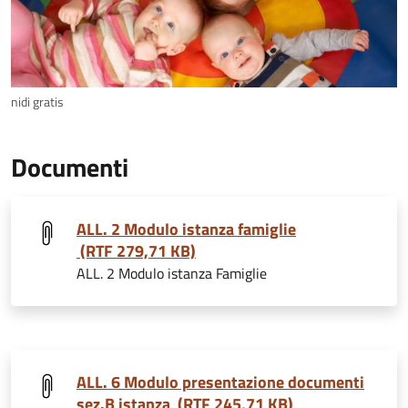
nidi gratis
Documenti
ALL. 2 Modulo istanza famiglie
(RTF 279,71 KB)
ALL. 2 Modulo istanza Famiglie
ALL. 6 Modulo presentazione documenti
sez.B istanza (RTF 245,71 KB)