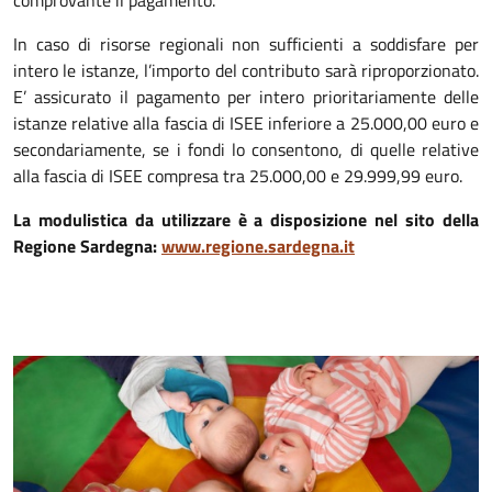
comprovante il pagamento.
In caso di risorse regionali non sufficienti a soddisfare per
intero le istanze, l’importo del contributo sarà riproporzionato.
E’ assicurato il pagamento per intero prioritariamente delle
istanze relative alla fascia di ISEE inferiore a 25.000,00 euro e
secondariamente, se i fondi lo consentono, di quelle relative
alla fascia di ISEE compresa tra 25.000,00 e 29.999,99 euro.
La modulistica da utilizzare è a disposizione nel sito della
Regione Sardegna:
www.regione.sardegna.it