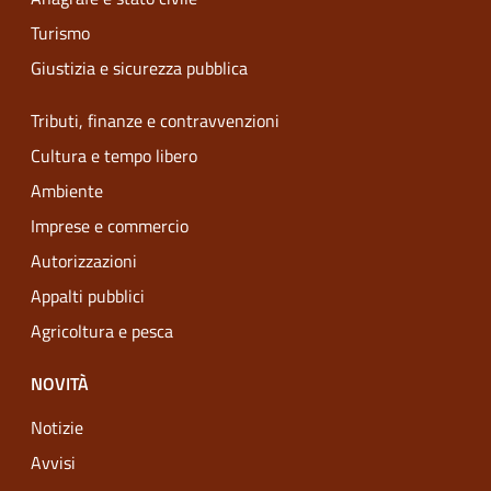
Turismo
Giustizia e sicurezza pubblica
Tributi, finanze e contravvenzioni
Cultura e tempo libero
Ambiente
Imprese e commercio
Autorizzazioni
Appalti pubblici
Agricoltura e pesca
NOVITÀ
Notizie
Avvisi