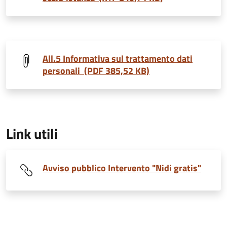
All.5 Informativa sul trattamento dati
personali (PDF 385,52 KB)
Link utili
Avviso pubblico Intervento "Nidi gratis"