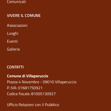
Comunicati
VIVERE IL COMUNE
Associazioni
Luoghi
Eventi
Gallerie
CONTATTI
Comune di Villaperuccio
Piazza 4 Novembre - 09010 Villaperuccio
P. IVA: 01681750921
Codice fiscale: 81005130927
Ufficio Relazioni con il Pubblico