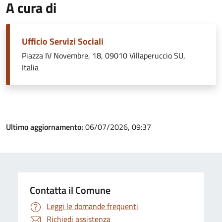
A cura di
Ufficio Servizi Sociali
Piazza IV Novembre, 18, 09010 Villaperuccio SU,
Italia
Ultimo aggiornamento:
06/07/2026, 09:37
Contatta il Comune
Leggi le domande frequenti
Richiedi assistenza