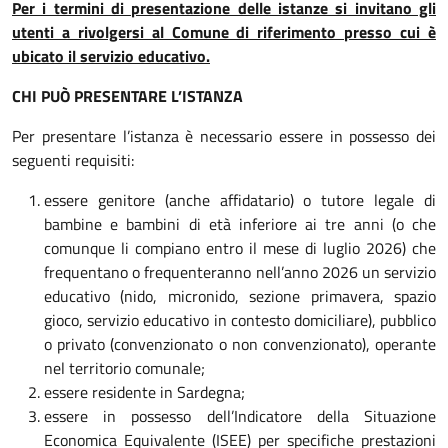
Per i termini di presentazione delle istanze si invitano gli
utenti a rivolgersi al Comune di riferimento presso cui è
ubicato il servizio educativo.
CHI PUÒ PRESENTARE L’ISTANZA
Per presentare l’istanza è necessario essere in possesso dei
seguenti requisiti:
essere genitore (anche affidatario) o tutore legale di
bambine e bambini di età inferiore ai tre anni (o che
comunque li compiano entro il mese di luglio 2026) che
frequentano o frequenteranno nell’anno 2026 un servizio
educativo (nido, micronido, sezione primavera, spazio
gioco, servizio educativo in contesto domiciliare), pubblico
o privato (convenzionato o non convenzionato), operante
nel territorio comunale;
essere residente in Sardegna;
essere in possesso dell’Indicatore della Situazione
Economica Equivalente (ISEE) per specifiche prestazioni