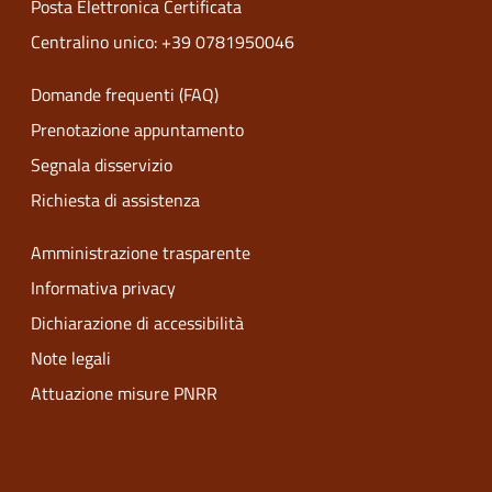
Posta Elettronica Certificata
Centralino unico: +39 0781950046
Domande frequenti (FAQ)
Prenotazione appuntamento
Segnala disservizio
Richiesta di assistenza
Amministrazione trasparente
Informativa privacy
Dichiarazione di accessibilità
Note legali
Attuazione misure PNRR