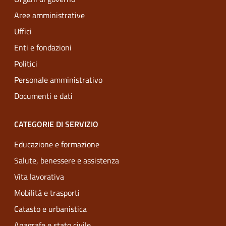
Aree amministrative
Uffici
Enti e fondazioni
Politici
Personale amministrativo
Documenti e dati
CATEGORIE DI SERVIZIO
Educazione e formazione
Salute, benessere e assistenza
Vita lavorativa
Mobilità e trasporti
Catasto e urbanistica
Anagrafe e stato civile