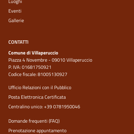
Luoghi
Eventi
Gallerie
CONTATTI
Comune di Villaperuccio
Piazza 4 Novembre - 09010 Villaperuccio
P. IVA: 01681750921
Codice fiscale: 81005130927
Ufficio Relazioni con il Pubblico
Posta Elettronica Certificata
Centralino unico: +39 0781950046
Domande frequenti (FAQ)
Prenotazione appuntamento