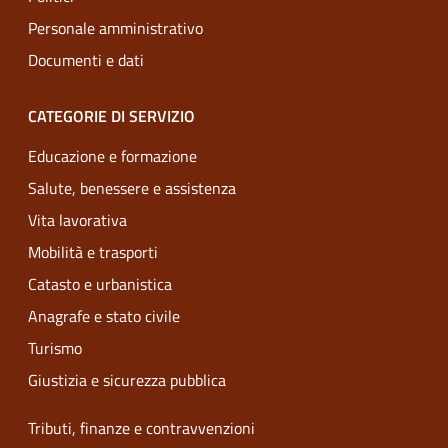
Personale amministrativo
Documenti e dati
CATEGORIE DI SERVIZIO
Educazione e formazione
Salute, benessere e assistenza
Vita lavorativa
Mobilità e trasporti
Catasto e urbanistica
Anagrafe e stato civile
Turismo
Giustizia e sicurezza pubblica
Tributi, finanze e contravvenzioni