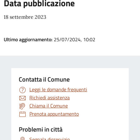
Data pubblicazione
18 settembre 2023
Ultimo aggiornamento:
25/07/2024, 10:02
Contatta il Comune
Leggi le domande frequenti
Richiedi assistenza
Chiama il Comune
Prenota appuntamento
Problemi in città
Segnala disservizio