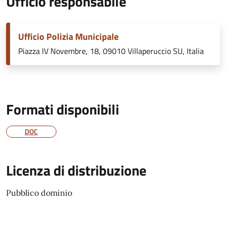
Ufficio responsabile
Ufficio Polizia Municipale
Piazza IV Novembre, 18, 09010 Villaperuccio SU, Italia
Formati disponibili
DOC
Licenza di distribuzione
Pubblico dominio