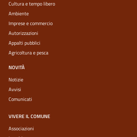
Cultura e tempo libero
Ambiente
Imprese e commercio
Autorizzazioni
Appalti pubblici
Agricoltura e pesca
NOVITÀ
Notizie
Avvisi
Comunicati
VIVERE IL COMUNE
Associazioni