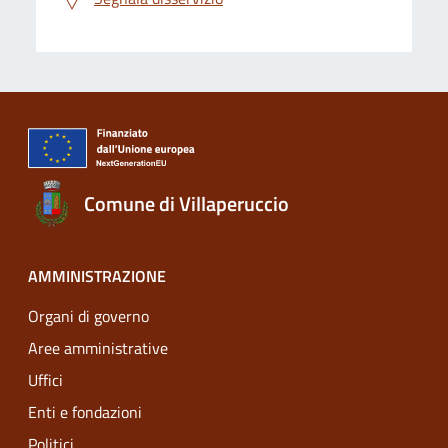
Comune di Villaperuccio
AMMINISTRAZIONE
Organi di governo
Aree amministrative
Uffici
Enti e fondazioni
Politici