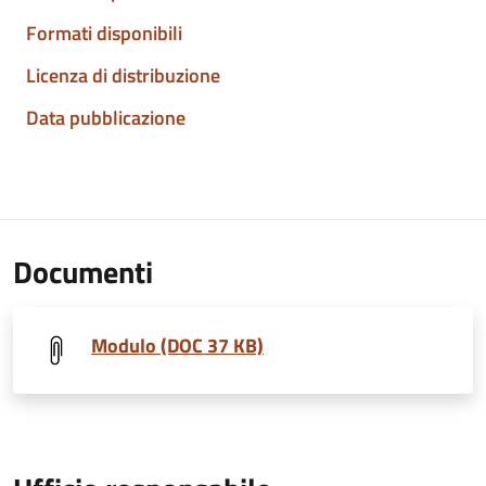
Formati disponibili
Licenza di distribuzione
Data pubblicazione
Documenti
Modulo (DOC 37 KB)