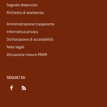
Segnala disservizio
Richiesta di assistenza
Amministrazione trasparente
Informativa privacy
Dichiarazione di accessibilità
Note legali
Attuazione misure PNRR
SEGUICI SU
Facebook
RSS