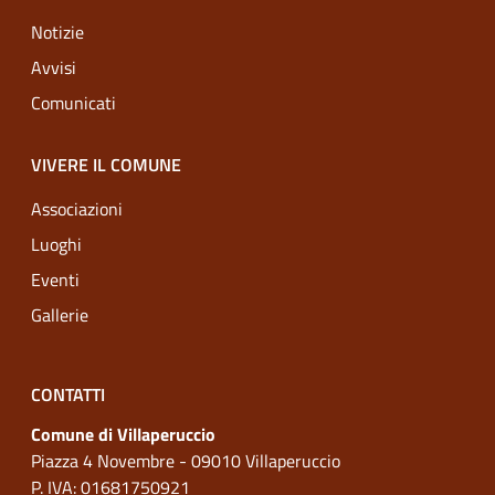
Notizie
Avvisi
Comunicati
VIVERE IL COMUNE
Associazioni
Luoghi
Eventi
Gallerie
CONTATTI
Comune di Villaperuccio
Piazza 4 Novembre - 09010 Villaperuccio
P. IVA: 01681750921