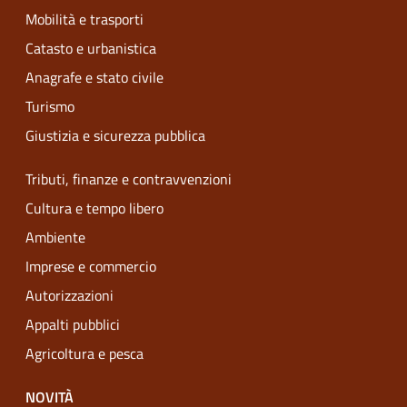
Mobilità e trasporti
Catasto e urbanistica
Anagrafe e stato civile
Turismo
Giustizia e sicurezza pubblica
Tributi, finanze e contravvenzioni
Cultura e tempo libero
Ambiente
Imprese e commercio
Autorizzazioni
Appalti pubblici
Agricoltura e pesca
NOVITÀ