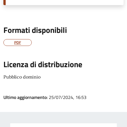
Formati disponibili
PDF
Licenza di distribuzione
Pubblico dominio
Ultimo aggiornamento:
25/07/2024, 16:53