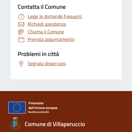
Contatta il Comune
Leggi le domande frequenti
Richiedi assistenza
Chiama il Comune
Prenota appuntamento
Problemi in città
Segnala disservizio
Comune di Villaperuccio