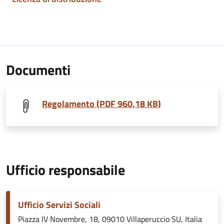
Documenti
Regolamento (PDF 960,18 KB)
Ufficio responsabile
Ufficio Servizi Sociali
Piazza IV Novembre, 18, 09010 Villaperuccio SU, Italia