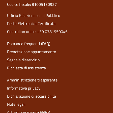
Codice fiscale: 81005130927
Ufficio Relazioni con il Pubblico
Posta Elettronica Certificata
Centralino unico: +39 0781950046
Domande frequenti (FAQ)
Prenotazione appuntamento
Segnala disservizio
Richiesta di assistenza
Amministrazione trasparente
Informativa privacy
Dichiarazione di accessibilità
Note legali
Attuazione misure PNRR