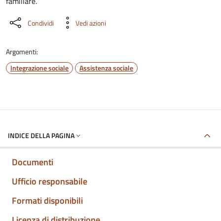
familiare.
Condividi
Vedi azioni
Argomenti:
Integrazione sociale
Assistenza sociale
INDICE DELLA PAGINA
Documenti
Ufficio responsabile
Formati disponibili
Licenza di distribuzione