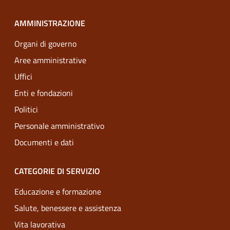
AMMINISTRAZIONE
Organi di governo
Aree amministrative
Uffici
Enti e fondazioni
Politici
Personale amministrativo
Documenti e dati
CATEGORIE DI SERVIZIO
Educazione e formazione
Salute, benessere e assistenza
Vita lavorativa