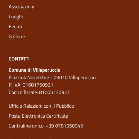
Associazioni
Luoghi
Eventi
Gallerie
CONTATTI
Comune di Villaperuccio
Piazza 4 Novembre - 09010 Villaperuccio
P. IVA: 01681750921
Codice fiscale: 81005130927
Ufficio Relazioni con il Pubblico
Posta Elettronica Certificata
Centralino unico: +39 0781950046