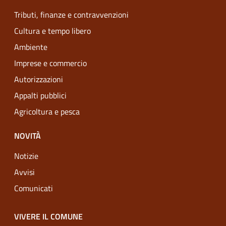
Tributi, finanze e contravvenzioni
Cultura e tempo libero
Ambiente
Imprese e commercio
Autorizzazioni
Appalti pubblici
Agricoltura e pesca
NOVITÀ
Notizie
Avvisi
Comunicati
VIVERE IL COMUNE