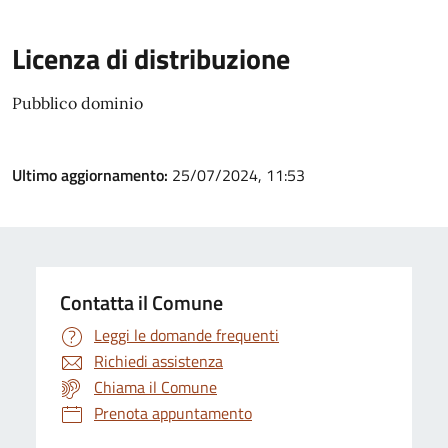
Licenza di distribuzione
Pubblico dominio
Ultimo aggiornamento:
25/07/2024, 11:53
Contatta il Comune
Leggi le domande frequenti
Richiedi assistenza
Chiama il Comune
Prenota appuntamento