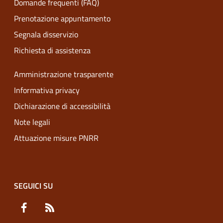
Domande frequenti (FAQ)
Prenotazione appuntamento
Segnala disservizio
Richiesta di assistenza
Amministrazione trasparente
Informativa privacy
Dichiarazione di accessibilità
Note legali
Attuazione misure PNRR
SEGUICI SU
Facebook
RSS