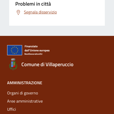
Problemi in città
Segnala disservizio
Comune di Villaperuccio
AMMINISTRAZIONE
Organi di governo
Aree amministrative
Uffici