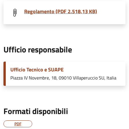
Regolamento (PDF 2.518,13 KB)
Ufficio responsabile
Ufficio Tecnico e SUAPE
Piazza IV Novembre, 18, 09010 Villaperuccio SU, Italia
Formati disponibili
PDF