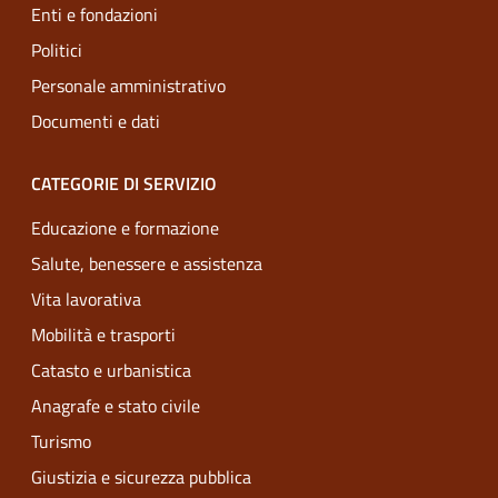
Enti e fondazioni
Politici
Personale amministrativo
Documenti e dati
CATEGORIE DI SERVIZIO
Educazione e formazione
Salute, benessere e assistenza
Vita lavorativa
Mobilità e trasporti
Catasto e urbanistica
Anagrafe e stato civile
Turismo
Giustizia e sicurezza pubblica