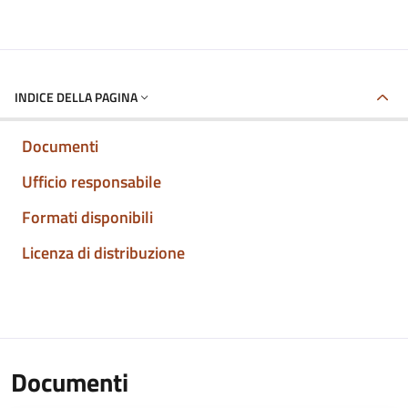
INDICE DELLA PAGINA
Documenti
Ufficio responsabile
Formati disponibili
Licenza di distribuzione
Documenti