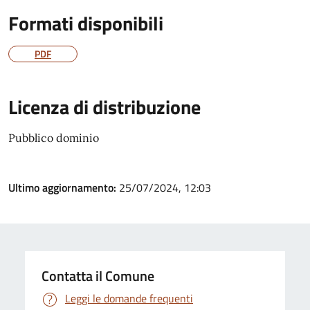
Formati disponibili
PDF
Licenza di distribuzione
Pubblico dominio
Ultimo aggiornamento:
25/07/2024, 12:03
Contatta il Comune
Leggi le domande frequenti