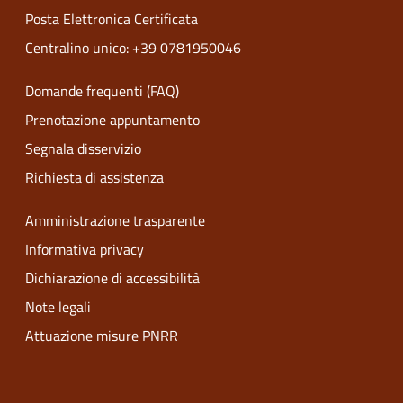
Posta Elettronica Certificata
Centralino unico: +39 0781950046
Domande frequenti (FAQ)
Prenotazione appuntamento
Segnala disservizio
Richiesta di assistenza
Amministrazione trasparente
Informativa privacy
Dichiarazione di accessibilità
Note legali
Attuazione misure PNRR