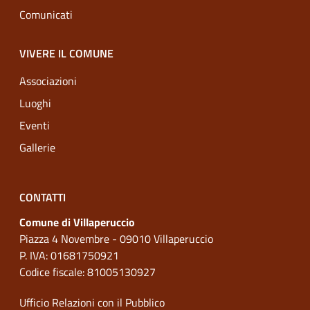
Comunicati
VIVERE IL COMUNE
Associazioni
Luoghi
Eventi
Gallerie
CONTATTI
Comune di Villaperuccio
Piazza 4 Novembre - 09010 Villaperuccio
P. IVA: 01681750921
Codice fiscale: 81005130927
Ufficio Relazioni con il Pubblico