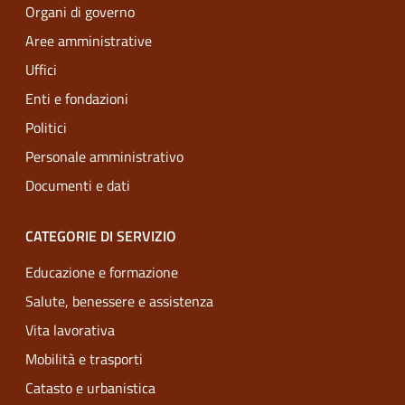
Organi di governo
Aree amministrative
Uffici
Enti e fondazioni
Politici
Personale amministrativo
Documenti e dati
CATEGORIE DI SERVIZIO
Educazione e formazione
Salute, benessere e assistenza
Vita lavorativa
Mobilità e trasporti
Catasto e urbanistica