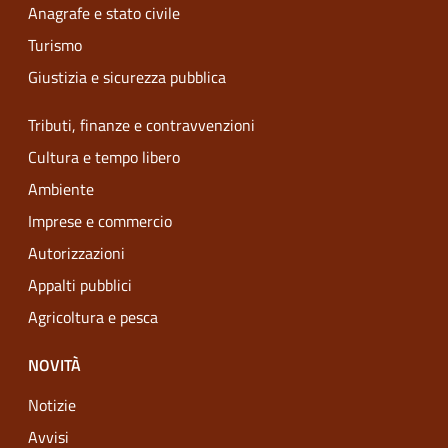
Anagrafe e stato civile
Turismo
Giustizia e sicurezza pubblica
Tributi, finanze e contravvenzioni
Cultura e tempo libero
Ambiente
Imprese e commercio
Autorizzazioni
Appalti pubblici
Agricoltura e pesca
NOVITÀ
Notizie
Avvisi