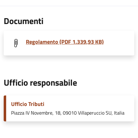
Documenti
Regolamento (PDF 1.339,93 KB)
Ufficio responsabile
Ufficio Tributi
Piazza IV Novembre, 18, 09010 Villaperuccio SU, Italia