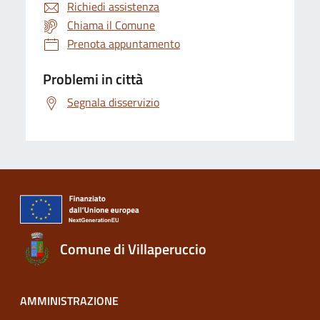
Richiedi assistenza
Chiama il Comune
Prenota appuntamento
Problemi in città
Segnala disservizio
Comune di Villaperuccio
AMMINISTRAZIONE