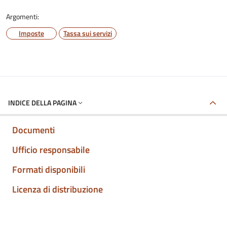
Argomenti:
Imposte
Tassa sui servizi
INDICE DELLA PAGINA
Documenti
Ufficio responsabile
Formati disponibili
Licenza di distribuzione