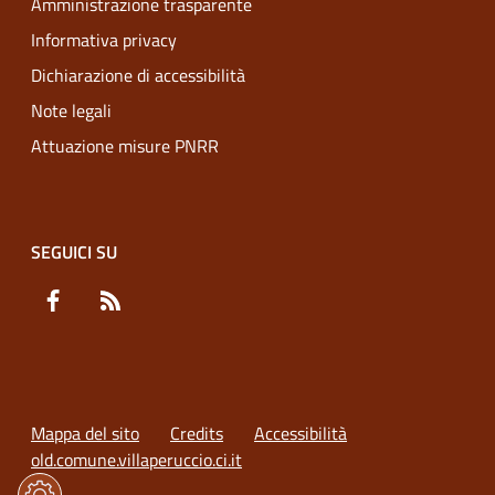
Amministrazione trasparente
Informativa privacy
Dichiarazione di accessibilità
Note legali
Attuazione misure PNRR
SEGUICI SU
Facebook
RSS
Mappa del sito
Credits
Accessibilità
old.comune.villaperuccio.ci.it