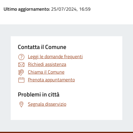
Ultimo aggiornamento:
25/07/2024, 16:59
Contatta il Comune
Leggi le domande frequenti
Richiedi assistenza
Chiama il Comune
Prenota appuntamento
Problemi in città
Segnala disservizio