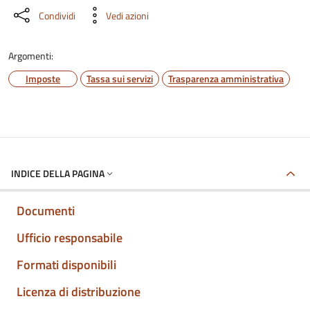
Condividi
Vedi azioni
Argomenti:
Imposte
Tassa sui servizi
Trasparenza amministrativa
INDICE DELLA PAGINA
Documenti
Ufficio responsabile
Formati disponibili
Licenza di distribuzione