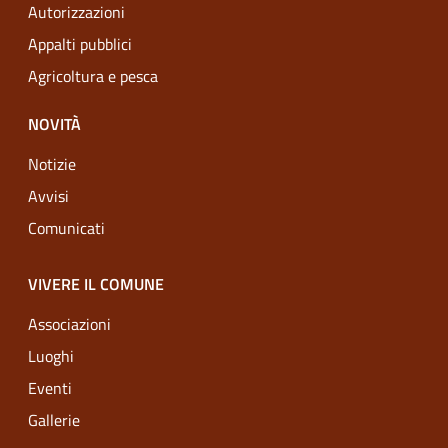
Autorizzazioni
Appalti pubblici
Agricoltura e pesca
NOVITÀ
Notizie
Avvisi
Comunicati
VIVERE IL COMUNE
Associazioni
Luoghi
Eventi
Gallerie