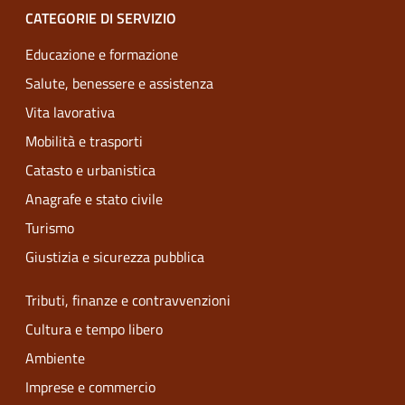
CATEGORIE DI SERVIZIO
Educazione e formazione
Salute, benessere e assistenza
Vita lavorativa
Mobilità e trasporti
Catasto e urbanistica
Anagrafe e stato civile
Turismo
Giustizia e sicurezza pubblica
Tributi, finanze e contravvenzioni
Cultura e tempo libero
Ambiente
Imprese e commercio