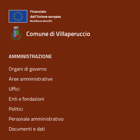
Comune di Villaperuccio
AMMINISTRAZIONE
Organi di governo
Aree amministrative
Uffici
Enti e fondazioni
Politici
Personale amministrativo
Documenti e dati