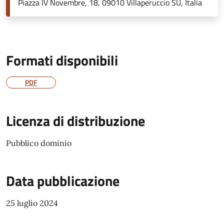
Piazza IV Novembre, 18, 09010 Villaperuccio SU, Italia
Formati disponibili
PDF
Licenza di distribuzione
Pubblico dominio
Data pubblicazione
25 luglio 2024