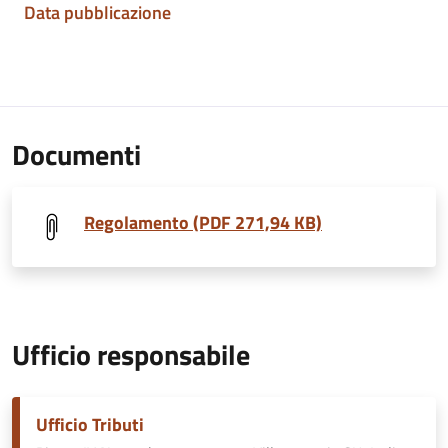
Data pubblicazione
Documenti
Regolamento (PDF 271,94 KB)
Ufficio responsabile
Ufficio Tributi