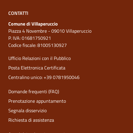
CONTATTI
Comune di Villaperuccio
Piazza 4 Novembre - 09010 Villaperuccio
P. IVA: 01681750921
Codice fiscale: 81005130927
Ufficio Relazioni con il Pubblico
Posta Elettronica Certificata
Centralino unico: +39 0781950046
Domande frequenti (FAQ)
Prenotazione appuntamento
Segnala disservizio
Richiesta di assistenza