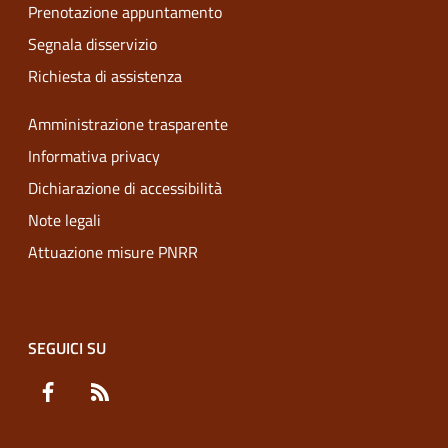
Prenotazione appuntamento
Segnala disservizio
Richiesta di assistenza
Amministrazione trasparente
Informativa privacy
Dichiarazione di accessibilità
Note legali
Attuazione misure PNRR
SEGUICI SU
Facebook
RSS