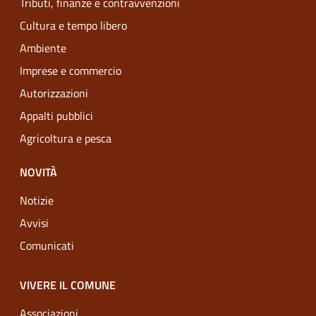
Tributi, finanze e contravvenzioni
Cultura e tempo libero
Ambiente
Imprese e commercio
Autorizzazioni
Appalti pubblici
Agricoltura e pesca
NOVITÀ
Notizie
Avvisi
Comunicati
VIVERE IL COMUNE
Associazioni