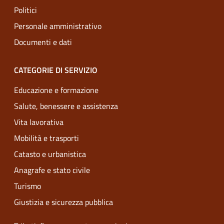
Politici
Personale amministrativo
Documenti e dati
CATEGORIE DI SERVIZIO
Educazione e formazione
Salute, benessere e assistenza
Vita lavorativa
Mobilità e trasporti
Catasto e urbanistica
Anagrafe e stato civile
Turismo
Giustizia e sicurezza pubblica