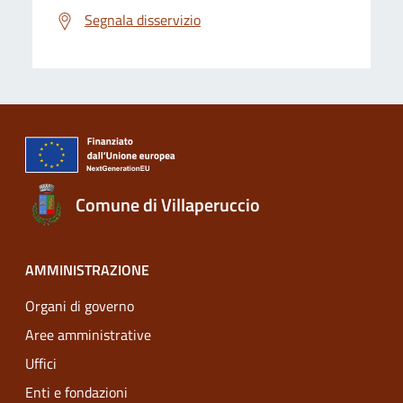
Segnala disservizio
Comune di Villaperuccio
AMMINISTRAZIONE
Organi di governo
Aree amministrative
Uffici
Enti e fondazioni