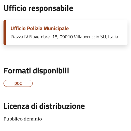
Ufficio responsabile
Ufficio Polizia Municipale
Piazza IV Novembre, 18, 09010 Villaperuccio SU, Italia
Formati disponibili
DOC
Licenza di distribuzione
Pubblico dominio