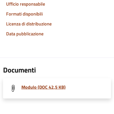
Ufficio responsabile
Formati disponibili
Licenza di distribuzione
Data pubblicazione
Documenti
Modulo (DOC 42,5 KB)