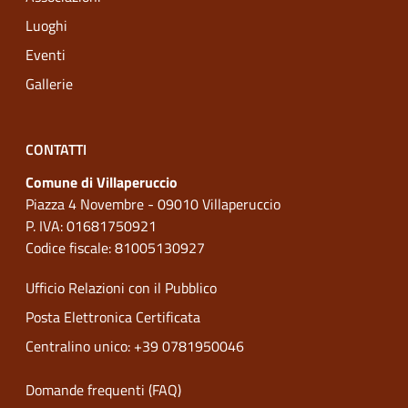
Luoghi
Eventi
Gallerie
CONTATTI
Comune di Villaperuccio
Piazza 4 Novembre - 09010 Villaperuccio
P. IVA: 01681750921
Codice fiscale: 81005130927
Ufficio Relazioni con il Pubblico
Posta Elettronica Certificata
Centralino unico: +39 0781950046
Domande frequenti (FAQ)