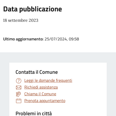
Data pubblicazione
18 settembre 2023
Ultimo aggiornamento:
25/07/2024, 09:58
Contatta il Comune
Leggi le domande frequenti
Richiedi assistenza
Chiama il Comune
Prenota appuntamento
Problemi in città