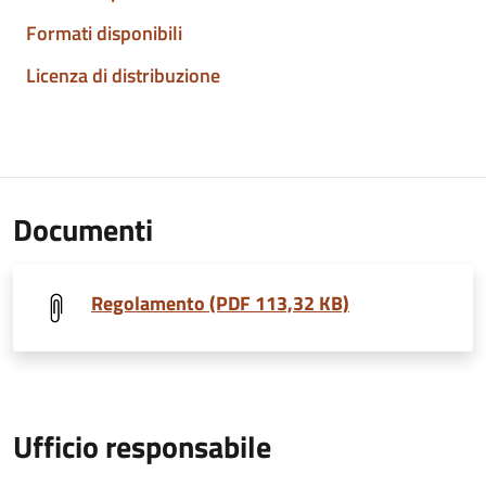
Formati disponibili
Licenza di distribuzione
Documenti
Regolamento (PDF 113,32 KB)
Ufficio responsabile