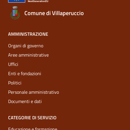
Comune di Villaperuccio
AMMINISTRAZIONE
Organi di governo
Aree amministrative
Uffici
Enti e fondazioni
Politici
Personale amministrativo
Documenti e dati
CATEGORIE DI SERVIZIO
Educazione e formazione