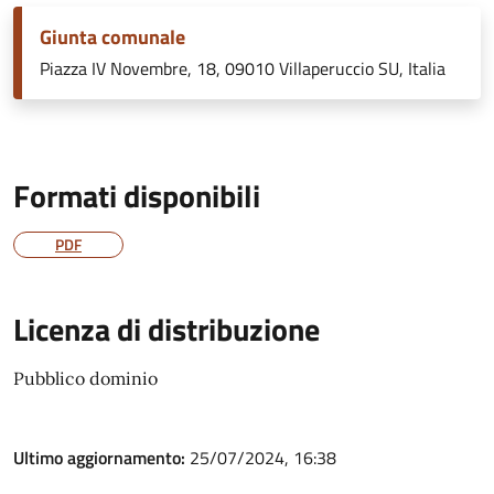
Giunta comunale
Piazza IV Novembre, 18, 09010 Villaperuccio SU, Italia
Formati disponibili
PDF
Licenza di distribuzione
Pubblico dominio
Ultimo aggiornamento:
25/07/2024, 16:38