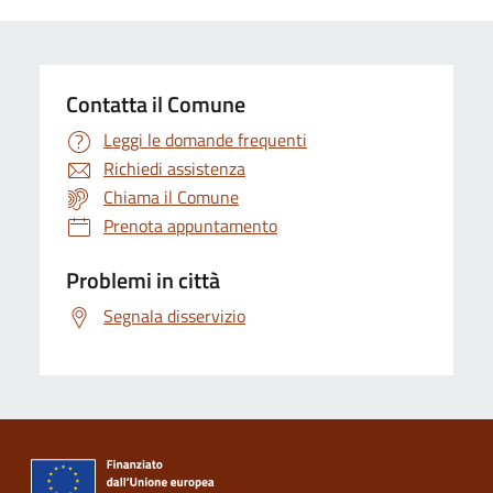
Contatta il Comune
Leggi le domande frequenti
Richiedi assistenza
Chiama il Comune
Prenota appuntamento
Problemi in città
Segnala disservizio