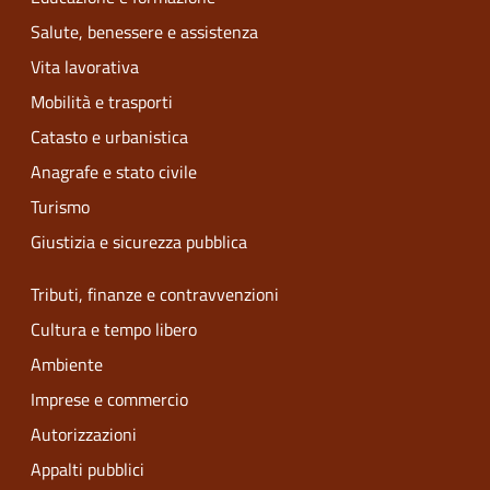
Salute, benessere e assistenza
Vita lavorativa
Mobilità e trasporti
Catasto e urbanistica
Anagrafe e stato civile
Turismo
Giustizia e sicurezza pubblica
Tributi, finanze e contravvenzioni
Cultura e tempo libero
Ambiente
Imprese e commercio
Autorizzazioni
Appalti pubblici