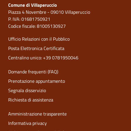
Comune di Villaperuccio
Piazza 4 Novembre - 09010 Villaperuccio
P. IVA: 01681750921
Codice fiscale: 81005130927
Ufficio Relazioni con il Pubblico
Posta Elettronica Certificata
Centralino unico: +39 0781950046
Domande frequenti (FAQ)
Prenotazione appuntamento
Segnala disservizio
Richiesta di assistenza
Amministrazione trasparente
Informativa privacy