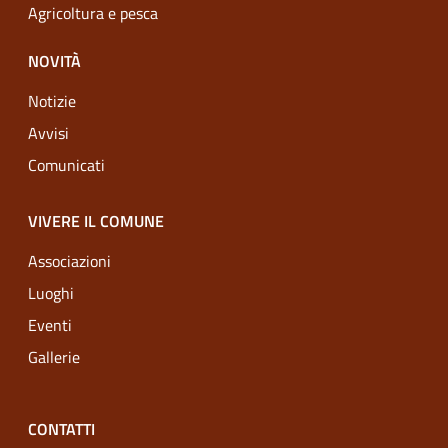
Agricoltura e pesca
NOVITÀ
Notizie
Avvisi
Comunicati
VIVERE IL COMUNE
Associazioni
Luoghi
Eventi
Gallerie
CONTATTI