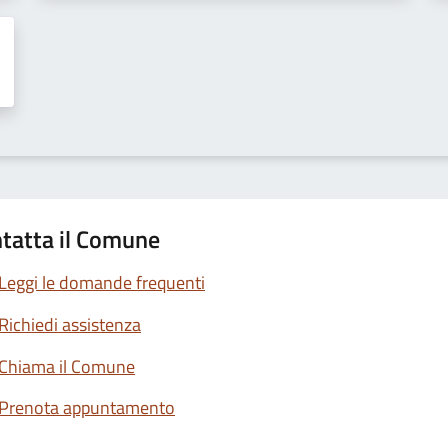
tatta il Comune
Leggi le domande frequenti
Richiedi assistenza
Chiama il Comune
Prenota appuntamento