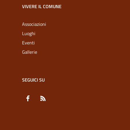
VIVERE IL COMUNE
Associazioni
Luoghi
Eventi
Gallerie
SEGUICI SU
Facebook
RSS