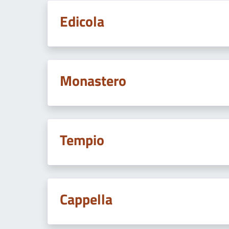
Edicola
Monastero
Tempio
Cappella