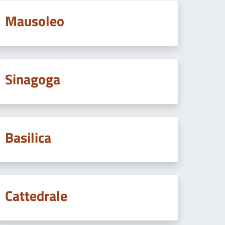
Mausoleo
Sinagoga
Basilica
Cattedrale