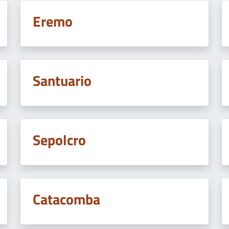
Eremo
Santuario
Sepolcro
Catacomba