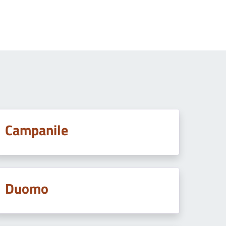
Campanile
Duomo