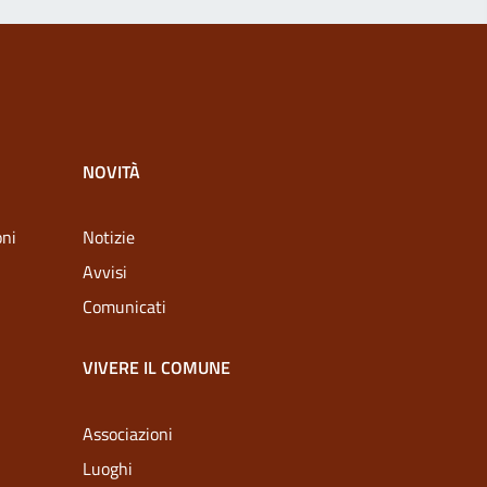
NOVITÀ
oni
Notizie
Avvisi
Comunicati
VIVERE IL COMUNE
Associazioni
Luoghi