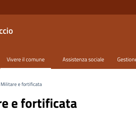
ccio
Vivere il comune
Assistenza sociale
Gestione
Militare e fortificata
e e fortificata