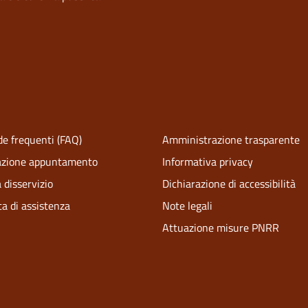
e frequenti (FAQ)
Amministrazione trasparente
azione appuntamento
Informativa privacy
 disservizio
Dichiarazione di accessibilità
ta di assistenza
Note legali
Attuazione misure PNRR