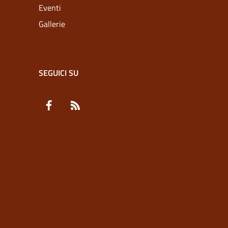
Eventi
Gallerie
SEGUICI SU
Facebook
RSS