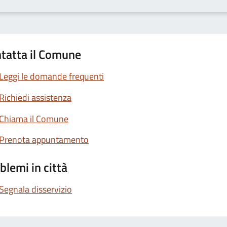
tatta il Comune
Leggi le domande frequenti
Richiedi assistenza
Chiama il Comune
Prenota appuntamento
blemi in città
Segnala disservizio