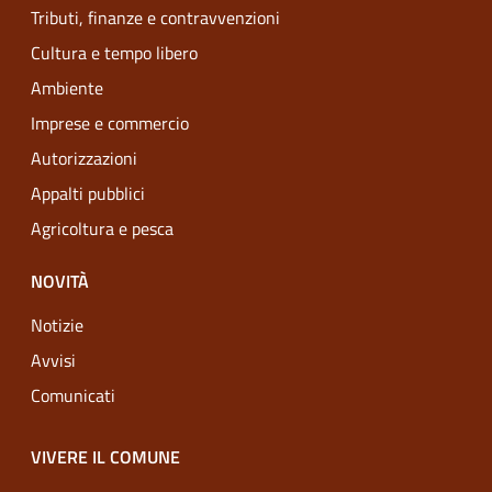
Tributi, finanze e contravvenzioni
Cultura e tempo libero
Ambiente
Imprese e commercio
Autorizzazioni
Appalti pubblici
Agricoltura e pesca
NOVITÀ
Notizie
Avvisi
Comunicati
VIVERE IL COMUNE