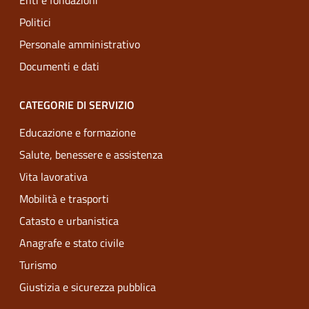
Enti e fondazioni
Politici
Personale amministrativo
Documenti e dati
CATEGORIE DI SERVIZIO
Educazione e formazione
Salute, benessere e assistenza
Vita lavorativa
Mobilità e trasporti
Catasto e urbanistica
Anagrafe e stato civile
Turismo
Giustizia e sicurezza pubblica