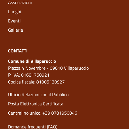
Associazioni
Luoghi
Eventi
Gallerie
CONTATTI
Comune di Villaperuccio
Piazza 4 Novembre - 09010 Villaperuccio
P. IVA: 01681750921
Codice fiscale: 81005130927
Ufficio Relazioni con il Pubblico
Posta Elettronica Certificata
Centralino unico: +39 0781950046
Domande frequenti (FAQ)