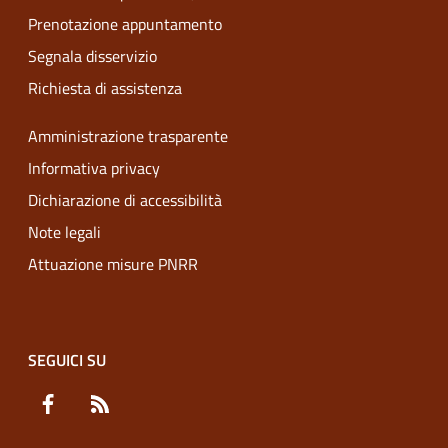
Prenotazione appuntamento
Segnala disservizio
Richiesta di assistenza
Amministrazione trasparente
Informativa privacy
Dichiarazione di accessibilità
Note legali
Attuazione misure PNRR
SEGUICI SU
Facebook
RSS