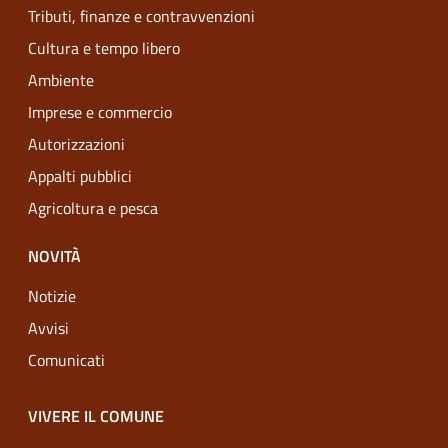
Tributi, finanze e contravvenzioni
Cultura e tempo libero
Ambiente
Imprese e commercio
Autorizzazioni
Appalti pubblici
Agricoltura e pesca
NOVITÀ
Notizie
Avvisi
Comunicati
VIVERE IL COMUNE