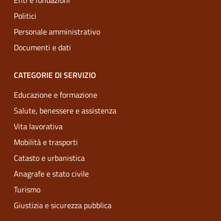
Enti e fondazioni
Politici
Personale amministrativo
Documenti e dati
CATEGORIE DI SERVIZIO
Educazione e formazione
Salute, benessere e assistenza
Vita lavorativa
Mobilità e trasporti
Catasto e urbanistica
Anagrafe e stato civile
Turismo
Giustizia e sicurezza pubblica