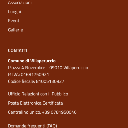
Associazioni
Luoghi
Eventi
Gallerie
CONTATTI
Comune di Villaperuccio
Piazza 4 Novembre - 09010 Villaperuccio
P. IVA: 01681750921
Codice fiscale: 81005130927
Ufficio Relazioni con il Pubblico
Posta Elettronica Certificata
Centralino unico: +39 0781950046
Domande frequenti (FAQ)