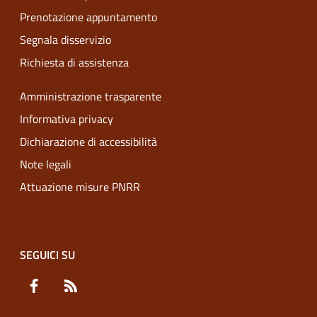
Prenotazione appuntamento
Segnala disservizio
Richiesta di assistenza
Amministrazione trasparente
Informativa privacy
Dichiarazione di accessibilità
Note legali
Attuazione misure PNRR
SEGUICI SU
Facebook
RSS