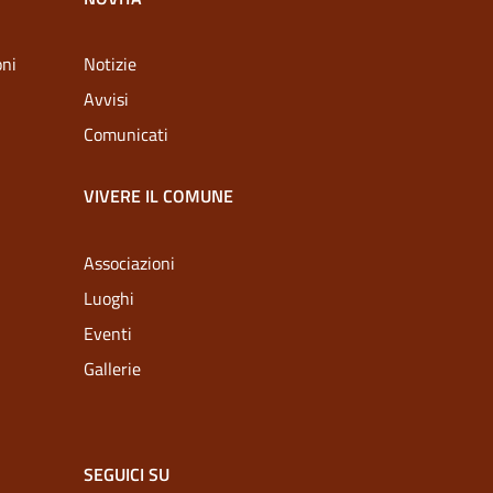
oni
Notizie
Avvisi
Comunicati
VIVERE IL COMUNE
Associazioni
Luoghi
Eventi
Gallerie
SEGUICI SU